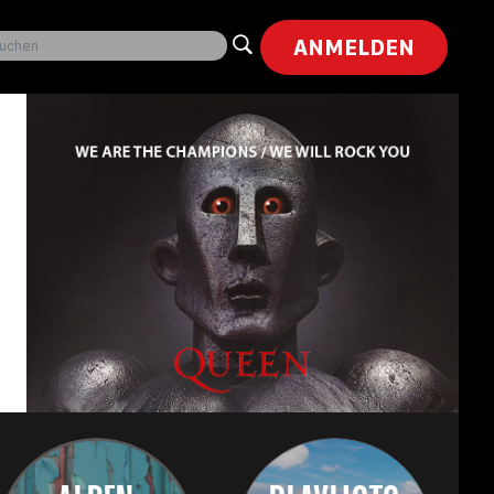
ANMELDEN